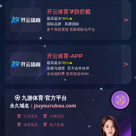
联系我们
拓山重工  001226  深主板
皖公网安备34182202342297号
©2019 星空·体育
宁国·利他网络
皖ICP备19022756号-1
九游体育
|
ly体育·在线（中国）官方网站
|
九游电子_九游(中国)
|
乐鱼在线注册_乐鱼
（中国）
|
开云手机在线
|
星空官方网页版
|
开云官方注册地址
|
米兰体育在线网站_米
兰体育(中国)
|
开云手机入口
|
򠡀
򠤒
网站首页
电话咨询